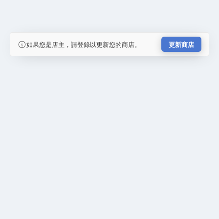
如果您是店主，請登錄以更新您的商店。
更新商店