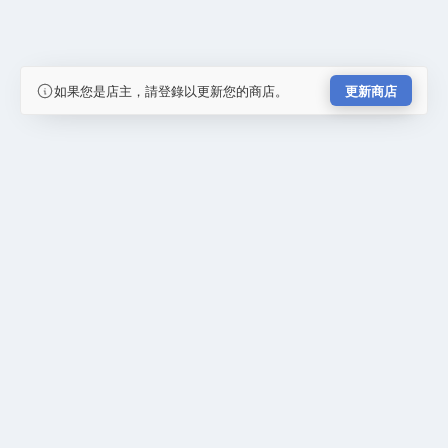
如果您是店主，請登錄以更新您的商店。
更新商店