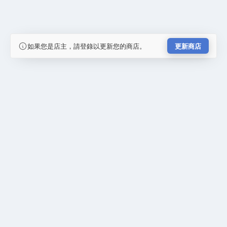
如果您是店主，請登錄以更新您的商店。
更新商店