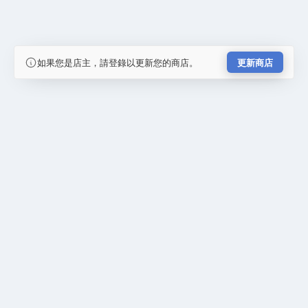
如果您是店主，請登錄以更新您的商店。
更新商店